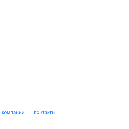
 компании
Контакты