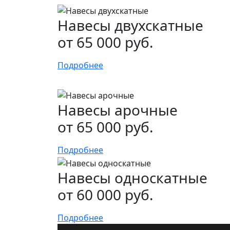
Навесы двухскатные
от 65 000 руб.
Подробнее
Навесы арочные
от 65 000 руб.
Подробнее
Навесы односкатные
от 60 000 руб.
Подробнее