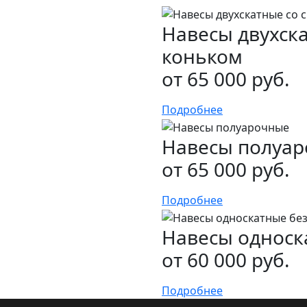
Навесы двухск
коньком
от 65 000 руб.
Подробнее
Навесы полуа
от 65 000 руб.
Подробнее
Навесы односк
от 60 000 руб.
Подробнее