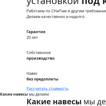
установкой
под 
Работаем по СНиПам и другим требовани
Делаем качественно и надолго.
Гарантия
20 лет
Собственное
производство
Навес
без предоплаты
Рассчитать стоимость
Какие навесы
мы делаем
Какие навесы
мы де