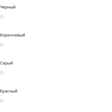
Черный
Коричневый
Серый
Красный