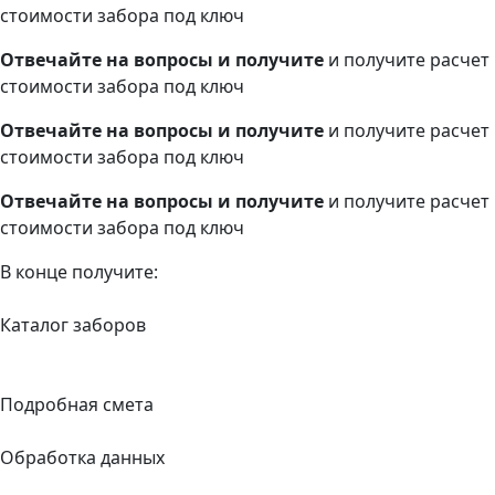
стоимости забора под ключ
Отвечайте на вопросы и получите
и получите расчет
стоимости забора под ключ
Отвечайте на вопросы и получите
и получите расчет
стоимости забора под ключ
Отвечайте на вопросы и получите
и получите расчет
стоимости забора под ключ
В конце получите:
Каталог заборов
Подробная смета
Обработка данных