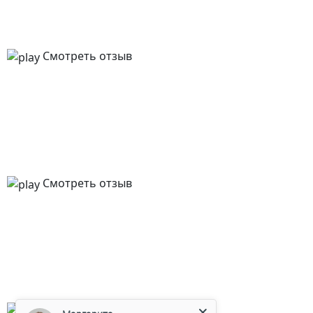
Смотреть отзыв
Смотреть отзыв
Маргарита
Смотреть отзыв