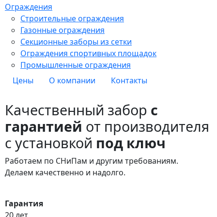
Ограждения
Строительные ограждения
Газонные ограждения
Секционные заборы из сетки
Ограждения спортивных площадок
Промышленные ограждения
Цены
О компании
Контакты
Качественный забор
с
гарантией
от производителя
с установкой
под ключ
Работаем по СНиПам и другим требованиям.
Делаем качественно и надолго.
Гарантия
20 лет