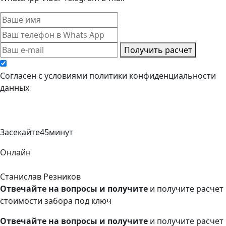
Получить расчет
Cогласен с условиями
политики конфиденциальности
данных
Засекайте
45
минут
Онлайн
Станислав Резников
Отвечайте на вопросы и получите
и получите расчет
стоимости забора под ключ
Отвечайте на вопросы и получите
и получите расчет