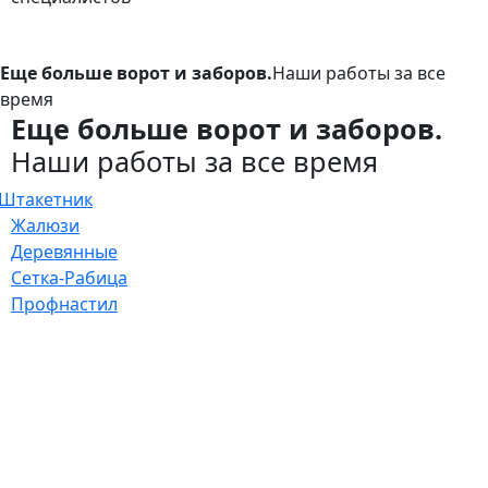
Еще больше ворот и заборов.
Наши работы за все
время
Еще больше ворот и заборов.
Наши работы за все время
Штакетник
Жалюзи
Деревянные
Сетка-Рабица
Профнастил