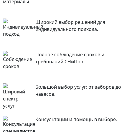
Широкий выбор решений для
индивидуального подхода.
Полное соблюдение сроков и
требований СНиПов.
Большой выбор услуг: от заборов до
навесов.
Консультации и помощь в выборе.