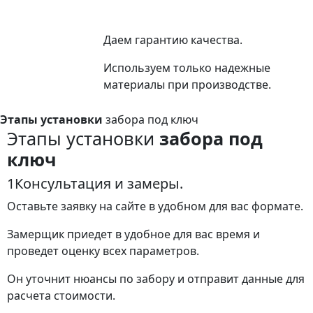
Даем гарантию качества.
Используем только надежные
материалы при производстве.
Этапы установки
забора под ключ
Этапы установки
забора под
ключ
1
Консультация и замеры.
Оставьте заявку на сайте в удобном для вас формате.
Замерщик приедет в удобное для вас время и
проведет оценку всех параметров.
Он уточнит нюансы по забору и отправит данные для
расчета стоимости.