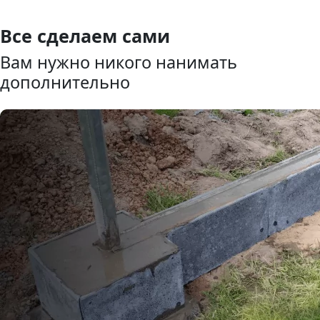
Все сделаем сами
Вам нужно никого нанимать
дополнительно