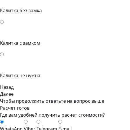
Калитка без замка
Калитка с замком
Калитка не нужна
Назад
Далее
Чтобы продолжить ответьте на вопрос выше
Расчет готов
Где вам удобней получить расчет стоимости?
WhatsApp
Viber
Telegram
E-mail