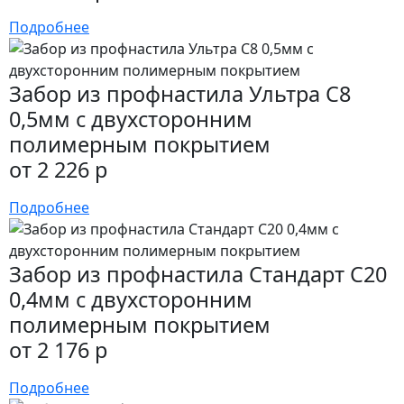
Подробнее
Забор из профнастила Ультра С8
0,5мм с двухсторонним
полимерным покрытием
от 2 226 р
Подробнее
Забор из профнастила Стандарт С20
0,4мм с двухсторонним
полимерным покрытием
от 2 176 р
Подробнее