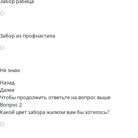
Забор рабица
Забор из профнастила
Не знаю
Назад
Далее
Чтобы продолжить ответьте на вопрос выше
Вопрос 2
Какой цвет забора жалюзи вам бы хотелось?