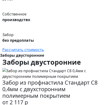
Собственное
производство
Забор
без предоплаты
Рассчитать стоимость
Заборы двусторонние
Заборы двусторонние
Забор из профнастила Стандарт С8
0,4мм с двухсторонним
полимерным покрытием
от 2 117 р