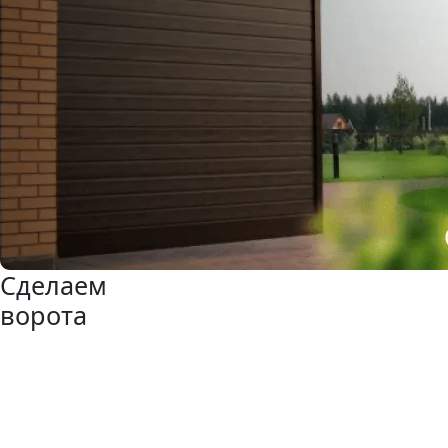
Сделаем
ворота