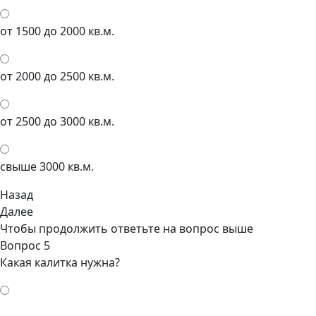
от 1500 до 2000 кв.м.
от 2000 до 2500 кв.м.
от 2500 до 3000 кв.м.
свыше 3000 кв.м.
Назад
Далее
Чтобы продолжить ответьте на вопрос выше
Вопрос 5
Какая калитка нужна?