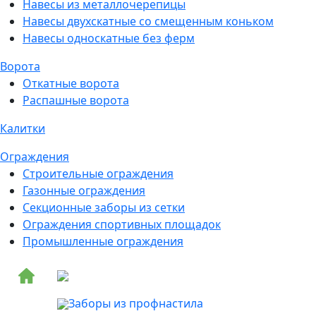
Навесы из металлочерепицы
Навесы двухскатные со смещенным коньком
Навесы односкатные без ферм
Ворота
Откатные ворота
Распашные ворота
Калитки
Ограждения
Строительные ограждения
Газонные ограждения
Секционные заборы из сетки
Ограждения спортивных площадок
Промышленные ограждения
Заборы из профнастила