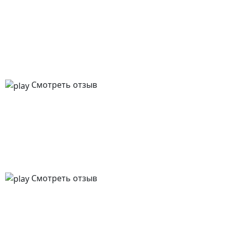
Смотреть отзыв
Смотреть отзыв