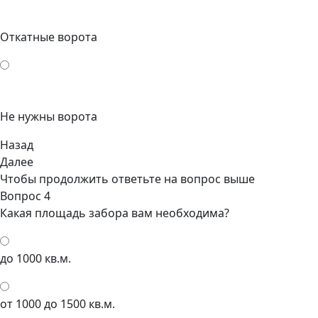
Откатные ворота
Не нужны ворота
Назад
Далее
Чтобы продолжить ответьте на вопрос выше
Вопрос 4
Какая площадь забора вам необходима?
до 1000 кв.м.
от 1000 до 1500 кв.м.