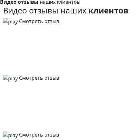
Видео отзывы
наших клиентов
Видео отзывы наших
клиентов
Смотреть отзыв
Смотреть отзыв
Смотреть отзыв