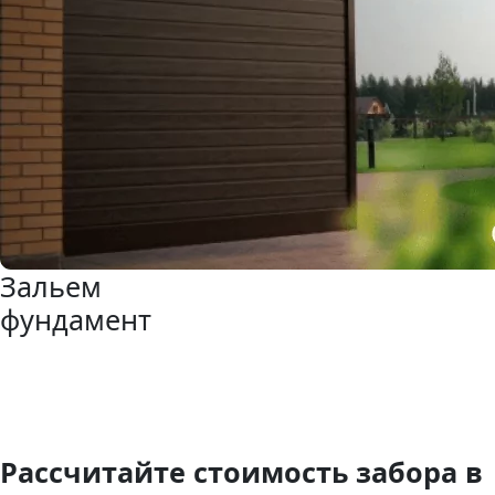
Зальем
фундамент
Рассчитайте стоимость забора в