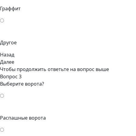
Граффит
Другое
Назад
Далее
Чтобы продолжить ответьте на вопрос выше
Вопрос 3
Выберите ворота?
Распашные ворота