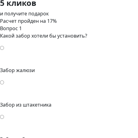
5 кликов
и получите подарок
Расчет пройден на
17
%
Вопрос 1
Какой забор хотели бы установить?
Забор жалюзи
Забор из штакетника