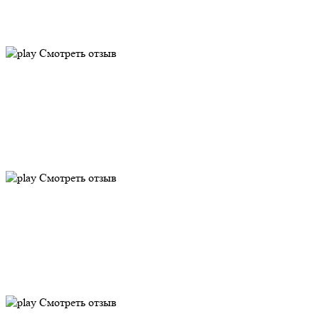
Смотреть отзыв
Смотреть отзыв
Смотреть отзыв