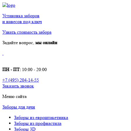
Установка заборов
и навесов под ключ
Узнать стоимость забора
Задайте вопрос,
мы онлайн
ПН - ПТ:
10:00 - 20:00
+7 (495) 204-14-55
Заказать звонок
Меню сайта
Заборы для дачи
Заборы из евроштакетника
Заборы из профнастила
Заборы 3D