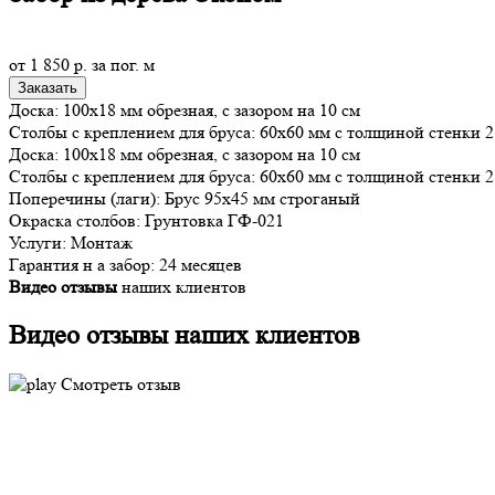
от
1 850
р.
за пог. м
Заказать
Доска: 100х18 мм обрезная, с зазором на 10 см
Столбы с креплением для бруса: 60х60 мм с толщиной стенки 
Доска: 100х18 мм обрезная, с зазором на 10 см
Столбы с креплением для бруса: 60х60 мм с толщиной стенки 
Поперечины (лаги): Брус 95х45 мм строганый
Окраска столбов: Грунтовка ГФ-021
Услуги: Монтаж
Гарантия н а забор: 24 месяцев
Видео отзывы
наших клиентов
Видео отзывы наших
клиентов
Смотреть отзыв