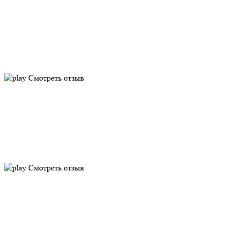
Смотреть отзыв
Смотреть отзыв