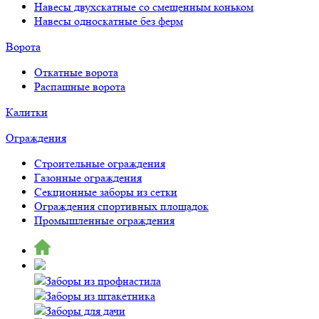
Навесы двухскатные со смещенным коньком
Навесы односкатные без ферм
Ворота
Откатные ворота
Распашные ворота
Калитки
Ограждения
Строительные ограждения
Газонные ограждения
Секционные заборы из сетки
Ограждения спортивных площадок
Промышленные ограждения
Заборы из профнастила
Заборы из штакетника
Заборы для дачи